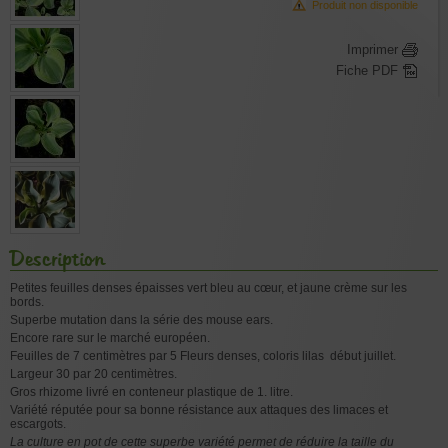
Produit non disponible
Imprimer
Fiche PDF
Description
Petites feuilles denses épaisses vert bleu au cœur, et jaune crème sur les
bords.
Superbe mutation dans la série des mouse ears.
Encore rare sur le marché européen.
Feuilles de 7 centimètres par 5 Fleurs denses, coloris lilas début juillet.
Largeur 30 par 20 centimètres.
Gros rhizome livré en conteneur plastique de 1. litre.
Variété réputée pour sa bonne résistance aux attaques des limaces et
escargots.
La culture en pot de cette superbe variété permet de réduire la taille du