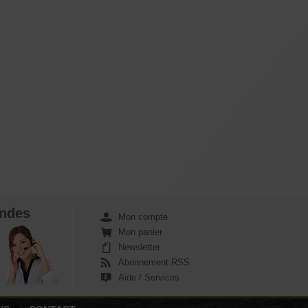
ndes
Mon compte
Mon panier
Newsletter
Abonnement RSS
Aide / Services