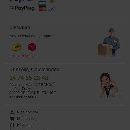
Livraison
Nos partenaires logistique :
Frais d'expédition
Conseils, Commandes
04 74 55 23 48
Pépinière MAILLOT-BONSAÏ
Le Bois Frazy
01990 RELEVANT - FRANCE
sur rendez-vous
Mon compte
Mon panier
Newsletter