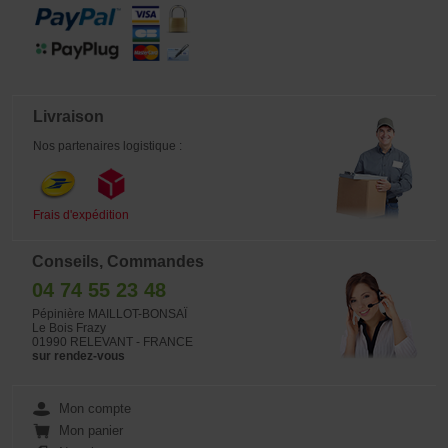
Livraison
Nos partenaires logistique :
Frais d'expédition
Conseils, Commandes
04 74 55 23 48
Pépinière MAILLOT-BONSAÏ
Le Bois Frazy
01990 RELEVANT - FRANCE
sur rendez-vous
Mon compte
Mon panier