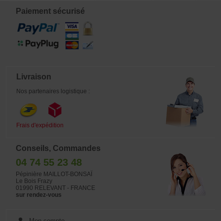
Paiement sécurisé
Livraison
Nos partenaires logistique :
Frais d'expédition
Conseils, Commandes
04 74 55 23 48
Pépinière MAILLOT-BONSAÏ
Le Bois Frazy
01990 RELEVANT - FRANCE
sur rendez-vous
Mon compte