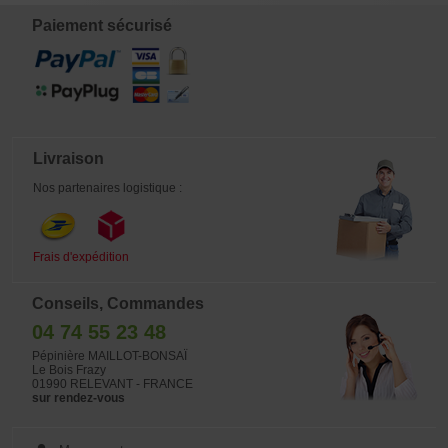
Paiement sécurisé
Livraison
Nos partenaires logistique :
Frais d'expédition
Conseils, Commandes
04 74 55 23 48
Pépinière MAILLOT-BONSAÏ
Le Bois Frazy
01990 RELEVANT - FRANCE
sur rendez-vous