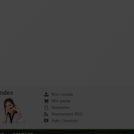
ndes
Mon compte
Mon panier
Newsletter
Abonnement RSS
Aide / Services