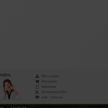
ndes
Mon compte
Mon panier
Newsletter
Abonnement RSS
Aide / Services