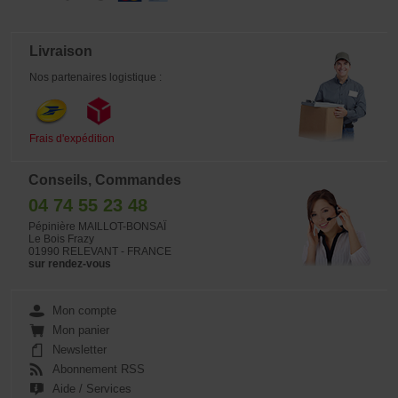
Livraison
Nos partenaires logistique :
Frais d'expédition
Conseils, Commandes
04 74 55 23 48
Pépinière MAILLOT-BONSAÏ
Le Bois Frazy
01990 RELEVANT - FRANCE
sur rendez-vous
Mon compte
Mon panier
Newsletter
Abonnement RSS
Aide / Services