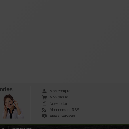
ndes
Mon compte
Mon panier
Newsletter
Abonnement RSS
Aide / Services