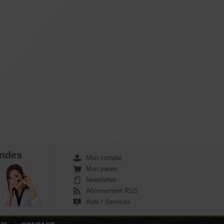
ndes
Mon compte
Mon panier
Newsletter
Abonnement RSS
Aide / Services