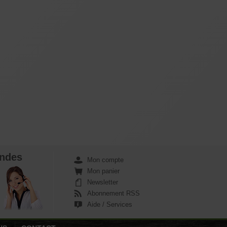
ndes
Mon compte
Mon panier
Newsletter
Abonnement RSS
Aide / Services