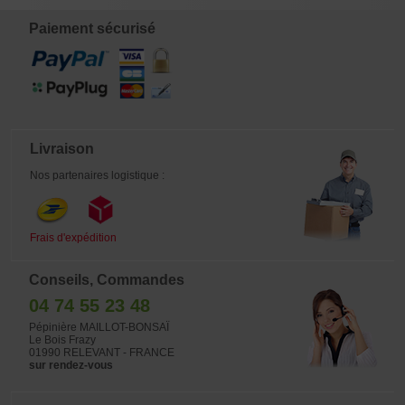
Paiement sécurisé
Livraison
Nos partenaires logistique :
Frais d'expédition
Conseils, Commandes
04 74 55 23 48
Pépinière MAILLOT-BONSAÏ
Le Bois Frazy
01990 RELEVANT - FRANCE
sur rendez-vous