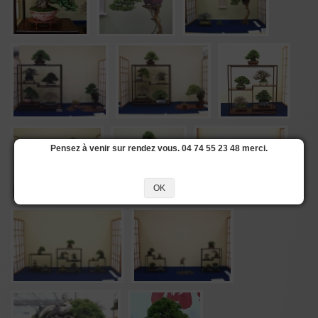
Pensez à venir sur rendez vous. 04 74 55 23 48 merci.
OK