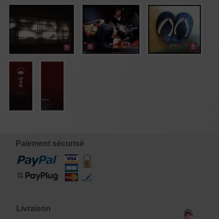
Paiement sécurisé
Livraison