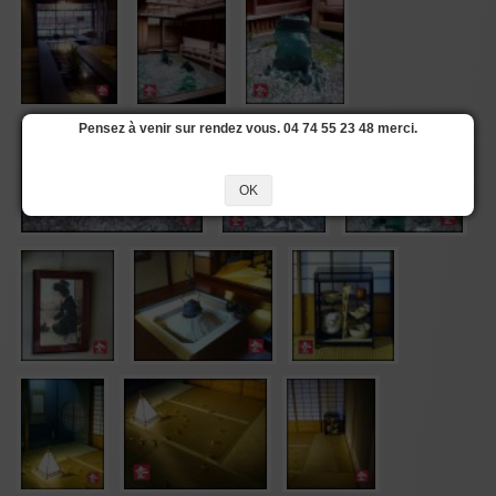
Pensez à venir sur rendez vous. 04 74 55 23 48 merci.
OK