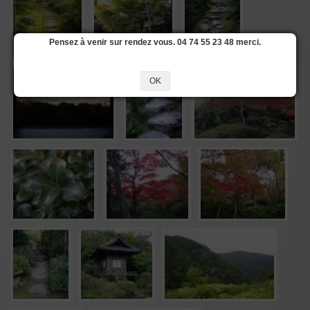
Pensez à venir sur rendez vous. 04 74 55 23 48 merci.
OK