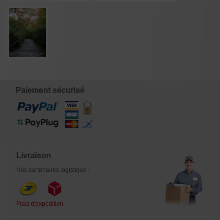
Paiement sécurisé
Livraison
Nos partenaires logistique :
Frais d'expédition