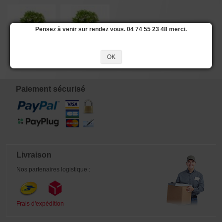
Pensez à venir sur rendez vous. 04 74 55 23 48 merci.
OK
Paiement sécurisé
Livraison
Nos partenaires logistique :
Frais d'expédition