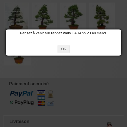
Pensez à venir sur rendez vous. 04 74 55 23 48 merci.
OK
Paiement sécurisé
Livraison