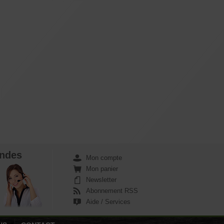
ndes
Mon compte
Mon panier
Newsletter
Abonnement RSS
Aide / Services