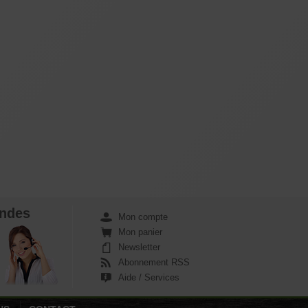
ndes
Mon compte
Mon panier
Newsletter
Abonnement RSS
Aide / Services