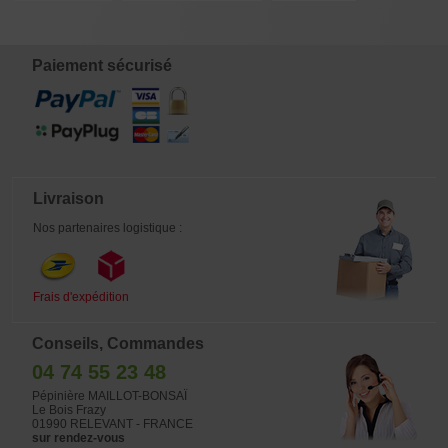
Paiement sécurisé
Livraison
Nos partenaires logistique :
Frais d'expédition
Conseils, Commandes
04 74 55 23 48
Pépinière MAILLOT-BONSAÏ
Le Bois Frazy
01990 RELEVANT - FRANCE
sur rendez-vous