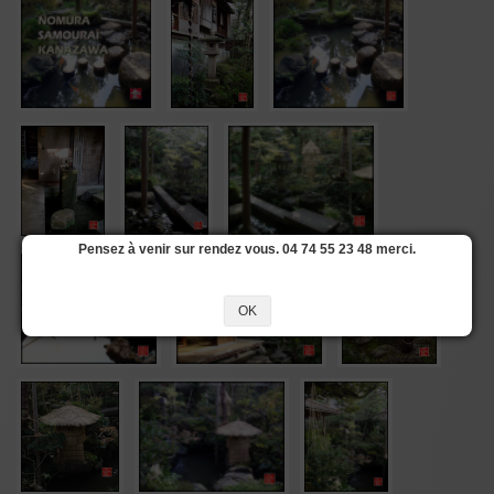
Pensez à venir sur rendez vous. 04 74 55 23 48 merci.
OK