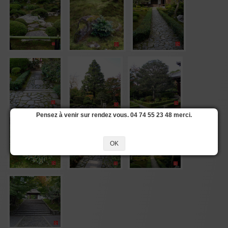
Pensez à venir sur rendez vous. 04 74 55 23 48 merci.
OK