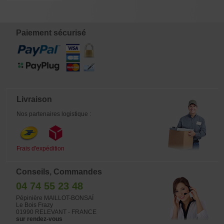
Paiement sécurisé
Livraison
Nos partenaires logistique :
Frais d'expédition
Conseils, Commandes
04 74 55 23 48
Pépinière MAILLOT-BONSAÏ
Le Bois Frazy
01990 RELEVANT - FRANCE
sur rendez-vous