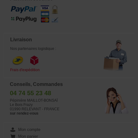
Livraison
Nos partenaires logistique :
Frais d'expédition
Conseils, Commandes
04 74 55 23 48
Pépinière MAILLOT-BONSAÏ
Le Bois Frazy
01990 RELEVANT - FRANCE
sur rendez-vous
Mon compte
Mon panier