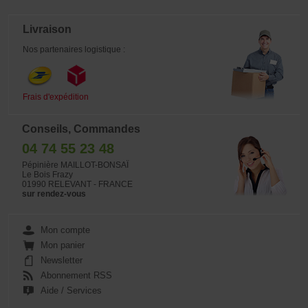
Livraison
Nos partenaires logistique :
Frais d'expédition
Conseils, Commandes
04 74 55 23 48
Pépinière MAILLOT-BONSAÏ
Le Bois Frazy
01990 RELEVANT - FRANCE
sur rendez-vous
Mon compte
Mon panier
Newsletter
Abonnement RSS
Aide / Services