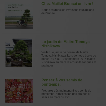
Chez Maillot Bonsai on livre !
Nous assurons les livraisons tout au long
de l'année.
Le jardin de Maitre Tomoya
Nishikawa.
Visitez Le jardin de bonsaï de Maitre
Tomoya Nishikawa. Lors de notre école de
bonsaï du 5 au 10 septembre 2016 maitre
Nishikawa animera les cours théoriques et
pratiques.
Pensez à vos semis de
printemps.
Préparez dès maintenant vos semis de
printemps. Stratification des graines et
semis en mars ou avril.