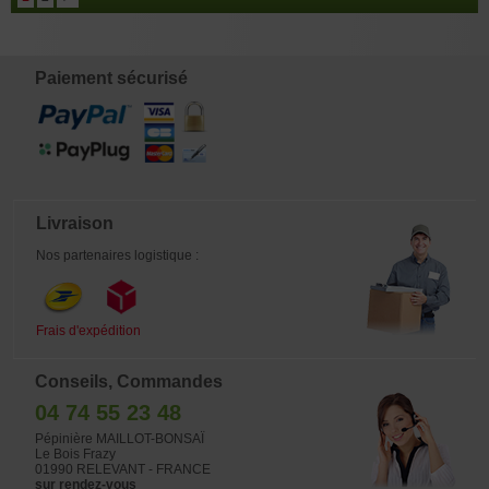
Paiement sécurisé
Livraison
Nos partenaires logistique :
Frais d'expédition
Conseils, Commandes
04 74 55 23 48
Pépinière MAILLOT-BONSAÏ
Le Bois Frazy
01990 RELEVANT - FRANCE
sur rendez-vous